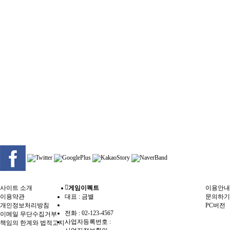
사이트 소개
게임이펙트
이용안내
이용약관
대표 : 금별
문의하기
개인정보처리방침
PC버전
전화 :
02-123-4567
이메일 무단수집거부
사업자등록번호 :
책임의 한계와 법적고지