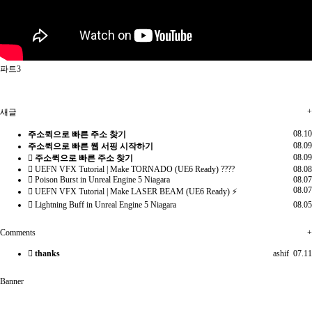
파트3
+
새글
08.10
주소퀵으로 빠른 주소 찾기
08.09
주소퀵으로 빠른 웹 서핑 시작하기
08.09
주소퀵으로 빠른 주소 찾기
UEFN VFX Tutorial | Make TORNADO (UE6 Ready) ????️
08.08
Poison Burst in Unreal Engine 5 Niagara
08.07
08.07
UEFN VFX Tutorial | Make LASER BEAM (UE6 Ready) ⚡
Lightning Buff in Unreal Engine 5 Niagara
08.05
Comments
+
thanks
ashif
07.11
Banner