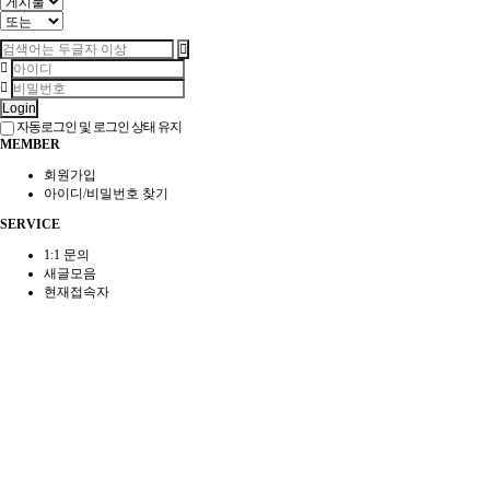
Login
자동로그인 및 로그인 상태 유지
MEMBER
회원가입
아이디/비밀번호 찾기
SERVICE
1:1 문의
새글모음
현재접속자