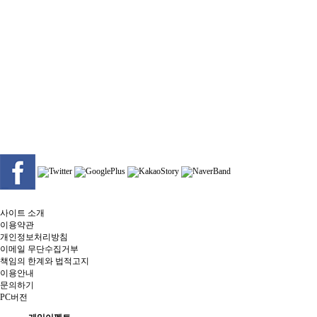
사이트 소개
이용약관
개인정보처리방침
이메일 무단수집거부
책임의 한계와 법적고지
이용안내
문의하기
PC버전