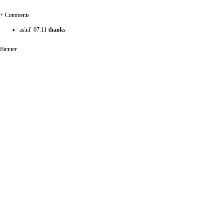
+
Comments
ashif
07.11
thanks
Banner