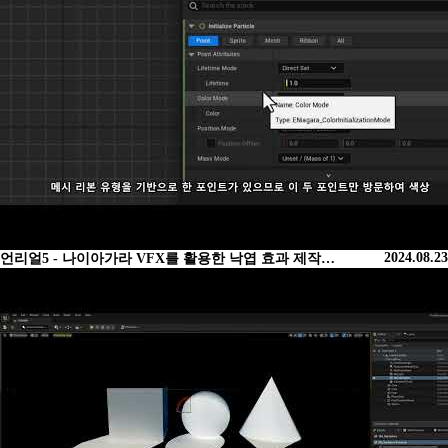
2024.08.23
언리얼5 - 나이아가라 VFX를 활용한 낙엽 효과 제작…