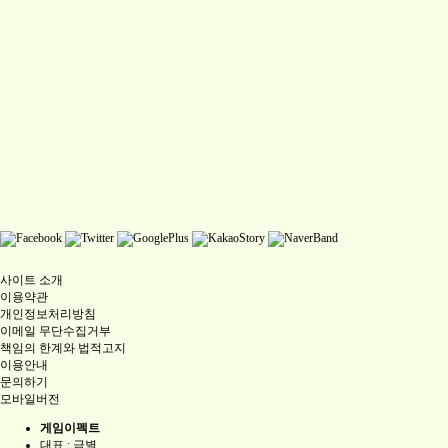
사이트 소개
이용약관
개인정보처리방침
이메일 무단수집거부
책임의 한계와 법적고지
이용안내
문의하기
모바일버전
게임이펙트
대표 : 금별