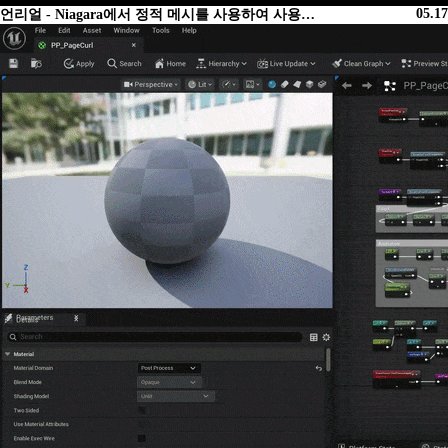
05.17
언리얼 - Niagara에서 정적 메시를 사용하여 사용…