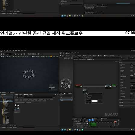
07.08
언리얼5 - 간단한 공간 균열 제작 워크플로우