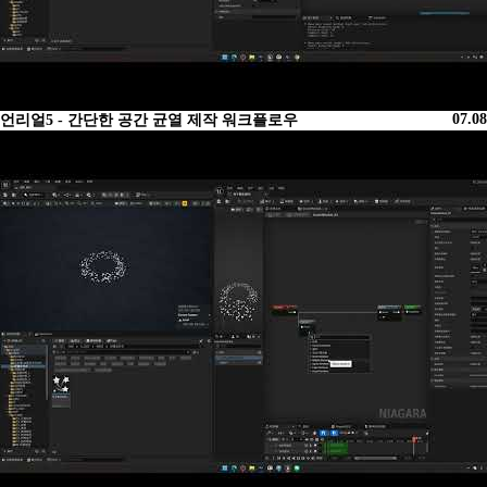
07.08
언리얼5 - 간단한 공간 균열 제작 워크플로우