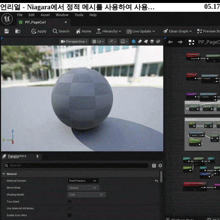
05.17
언리얼 - Niagara에서 정적 메시를 사용하여 사용…