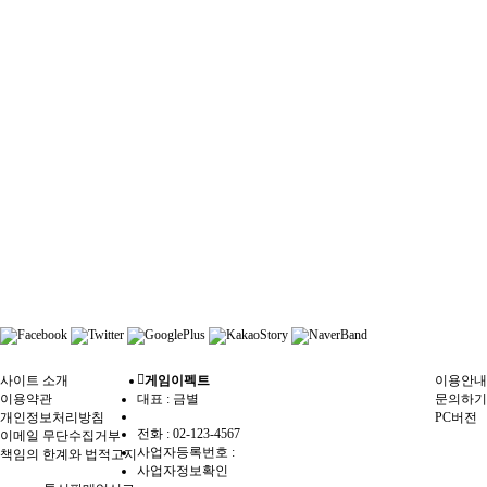
사이트 소개
게임이펙트
이용안내
이용약관
대표 : 금별
문의하기
개인정보처리방침
PC버전
전화 :
02-123-4567
이메일 무단수집거부
사업자등록번호 :
책임의 한계와 법적고지
사업자정보확인