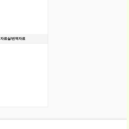
자료실/번역자료