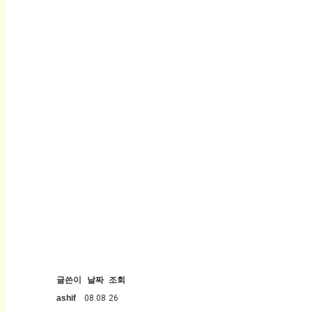
글쓴이
날짜
조회
ashif
08.08
26