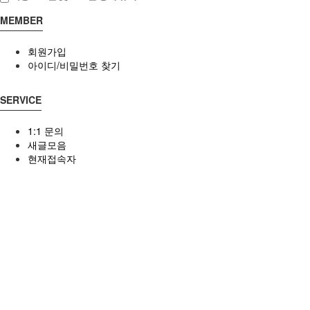
MEMBER
회원가입
아이디/비밀번호 찾기
SERVICE
1:1 문의
새글모음
현재접속자