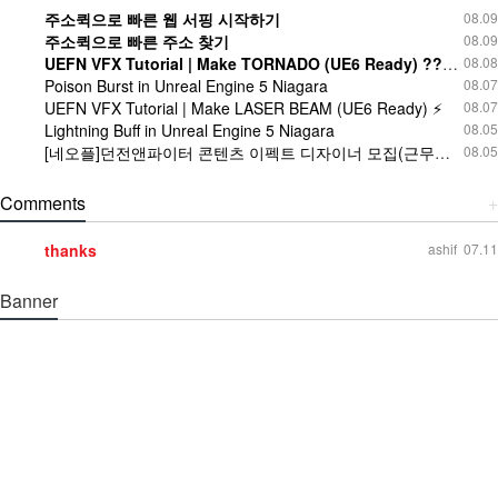
주소퀵으로 빠른 웹 서핑 시작하기
08.09
주소퀵으로 빠른 주소 찾기
08.09
UEFN VFX Tutorial | Make TORNADO (UE6 Ready) ????️
08.08
Poison Burst in Unreal Engine 5 Niagara
08.07
UEFN VFX Tutorial | Make LASER BEAM (UE6 Ready) ⚡
08.07
Lightning Buff in Unreal Engine 5 Niagara
08.05
[네오플]던전앤파이터 콘텐츠 이펙트 디자이너 모집(근무지 : 제주)
08.05
Comments
+
thanks
ashif
07.11
Banner