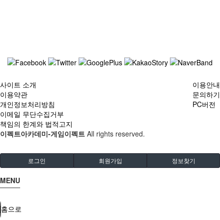
사이트 소개
이용안내
이용약관
문의하기
개인정보처리방침
PC버전
이메일 무단수집거부
책임의 한계와 법적고지
이펙트아카데미-게임이펙트
All rights reserved.
로그인
회원가입
정보찾기
MENU
홈으로