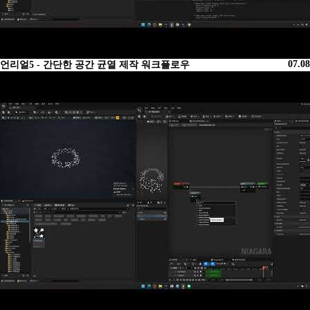
07.08
언리얼5 - 간단한 공간 균열 제작 워크플로우