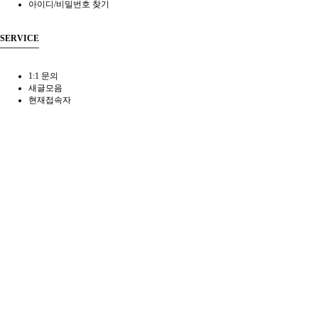
아이디/비밀번호 찾기
SERVICE
1:1 문의
새글모음
현재접속자