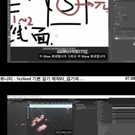
07.08
유니티 - Stylized 기본 검기 제작02_검기의 …