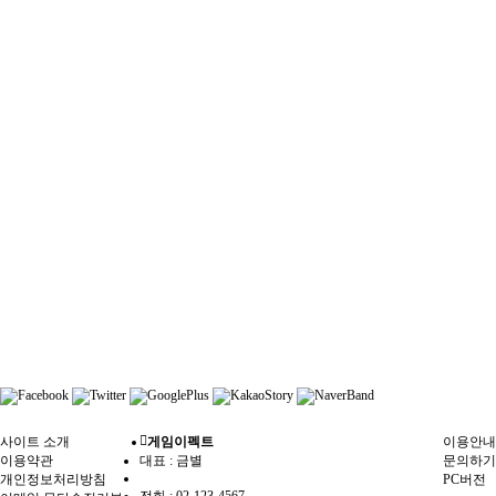
사이트 소개
게임이펙트
이용안내
이용약관
대표 : 금별
문의하기
개인정보처리방침
PC버전