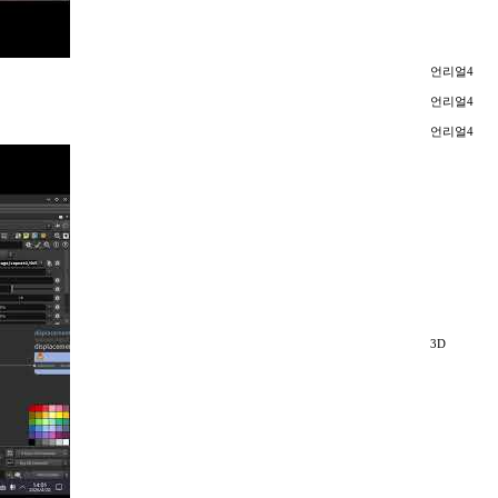
언리얼4
언리얼4
언리얼4
3D