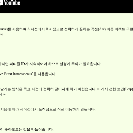
(Curve)를 사용하여 A 지점에서 B 지점으로 정확하게 꽂히는 곡선(Arc) 이동 이펙트 구
다.
본을 사용하려면 파티클 ID가 지속되어야 하므로 설정에 주의가 필요합니다.
rst Instantaneous`를 사용합니다.
)`를 줘서 날리는 방식은 목표 지점에 정확히 떨어지게 하기 어렵습니다. 따라서 선형 보간(L
니다.
하여, 시간이 지남에 따라 시작점에서 도착점으로 직선 이동하게 만듭니다.
장 높이 솟아오르는 값을 만들어줍니다.