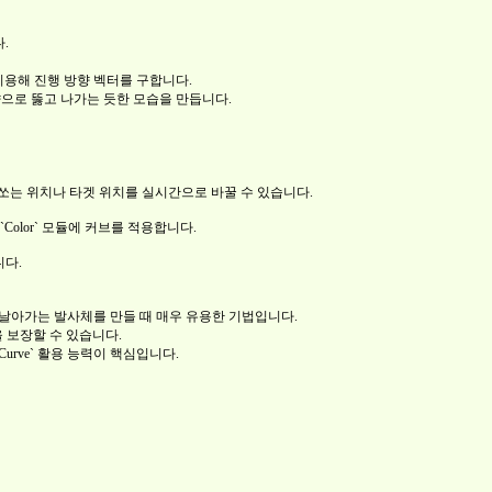
.
 이용해 진행 방향 벡터를 구합니다.
향으로 뚫고 나가는 듯한 모습을 만듭니다.
가 쏘는 위치나 타겟 위치를 실시간으로 바꿀 수 있습니다.
`Color` 모듈에 커브를 적용합니다.
니다.
 날아가는 발사체를 만들 때 매우 유용한 기법입니다.
을 보장할 수 있습니다.
`Curve` 활용 능력이 핵심입니다.