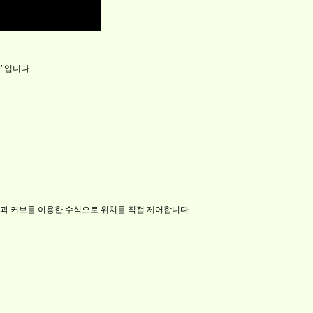
현"입니다.
erp)과 커브를 이용한 수식으로 위치를 직접 제어합니다.