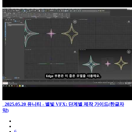
2025.05.20
유니티 - 별빛 VFX: 단계별 제작 가이드(한글자
막)
6