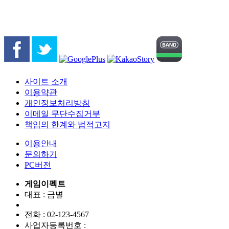
사이트 소개
이용약관
개인정보처리방침
이메일 무단수집거부
책임의 한계와 법적고지
이용안내
문의하기
PC버전
게임이펙트
대표 : 금별
전화 :
02-123-4567
사업자등록번호 :