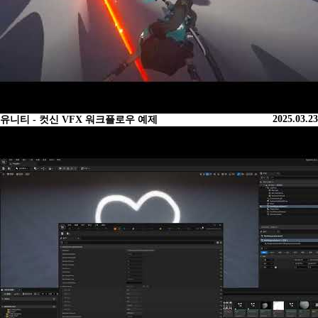
2025.03.23
유니티 - 컷신 VFX 워크플로우 예제