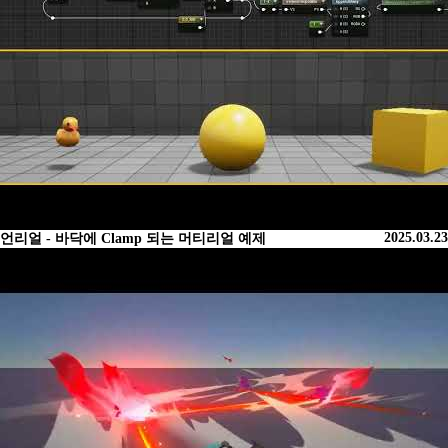
2025.03.23
언리얼 - 바닥에 Clamp 되는 머티리얼 예제