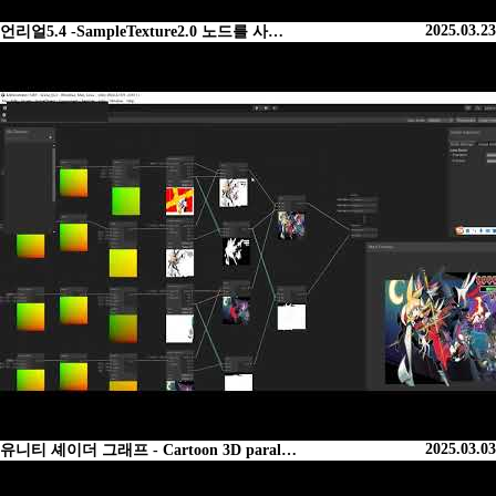
2025.03.23
언리얼5.4 -SampleTexture2.0 노드를 사…
2025.03.03
유니티 셰이더 그래프 - Cartoon 3D paral…