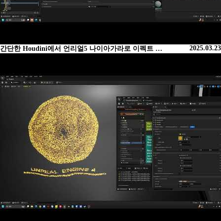
2025.03.23
간단한 Houdini에서 언리얼5 나이아가라로 이펙트 …