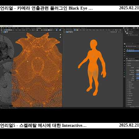
2025.02.21
언리얼 - 카메라 연출관련 플러그인 Black Eye …
2025.02.21
언리얼5 - 스켈레탈 메시에 대한 Interactive…