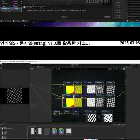
2025.03.03
언리얼5 - 문자열(string) VFX를 활용한 커스…