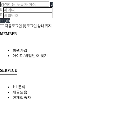
Login
자동로그인 및 로그인 상태 유지
MEMBER
회원가입
아이디/비밀번호 찾기
SERVICE
1:1 문의
새글모음
현재접속자