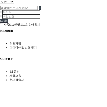
Login
자동로그인 및 로그인 상태 유지
MEMBER
회원가입
아이디/비밀번호 찾기
SERVICE
1:1 문의
새글모음
현재접속자