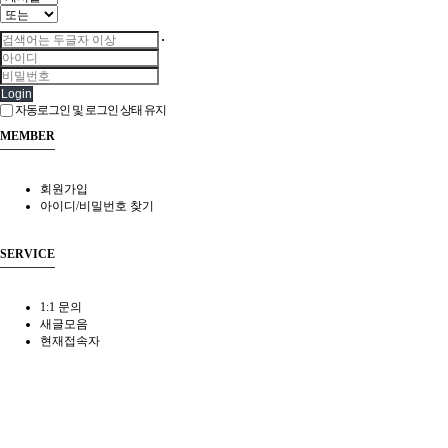
Login
자동로그인 및 로그인 상태 유지
MEMBER
회원가입
아이디/비밀번호 찾기
SERVICE
1:1 문의
새글모음
현재접속자