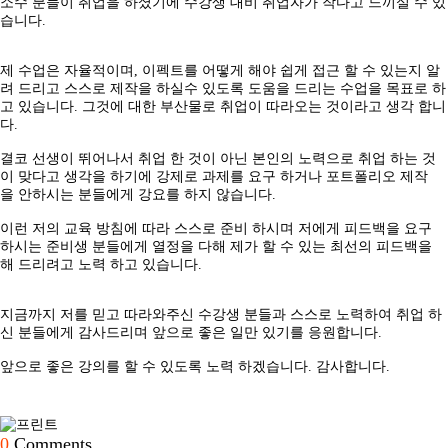
소수 분들이 취업을 하셨기에 수강생 대비 취업자가 작다고 느끼실 수 있
습니다.
제 수업은 자율적이며, 이펙트를 어떻게 해야 쉽게 접근 할 수 있는지 알
려 드리고 스스로 제작을 하실수 있도록 도움을 드리는 수업을 목표로 하
고 있습니다. 그것에 대한 부산물로 취업이 따라오는 것이라고 생각 합니
다.
결코 선생이 뛰어나서 취업 한 것이 아닌 본인의 노력으로 취업 하는 것
이 맞다고 생각을 하기에 강제로 과제를 요구 하거나 포트폴리오 제작
을 안하시는 분들에게 강요를 하지 않습니다.
이런 저의 교육 방침에 따라 스스로 준비 하시며 저에게 피드백을 요구
하시는 준비생 분들에게 열정을 다해 제가 할 수 있는 최선의 피드백을
해 드리려고 노력 하고 있습니다.
지금까지 저를 믿고 따라와주신 수강생 분들과 스스로 노력하여 취업 하
신 분들에게 감사드리며 앞으로 좋은 일만 있기를 응원합니다.
앞으로 좋은 강의를 할 수 있도록 노력 하겠습니다. 감사합니다.
0
Comments