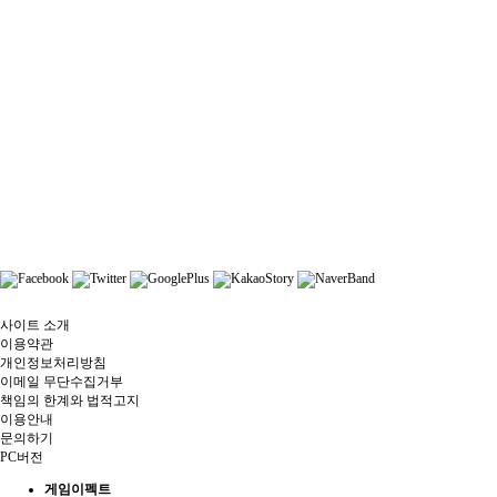
사이트 소개
이용약관
개인정보처리방침
이메일 무단수집거부
책임의 한계와 법적고지
이용안내
문의하기
PC버전
게임이펙트