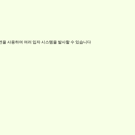
지연을 사용하여 여러 입자 시스템을 발사할 수 있습니다