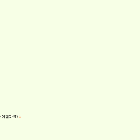
 해야할까요?
3