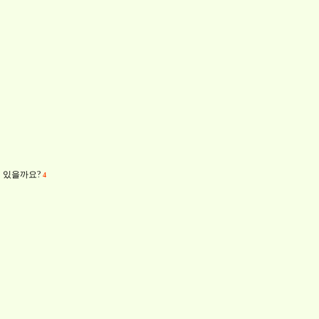
이 있을까요?
4