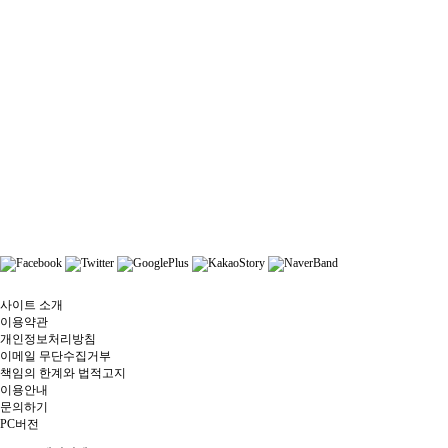
사이트 소개
이용약관
개인정보처리방침
이메일 무단수집거부
책임의 한계와 법적고지
이용안내
문의하기
PC버전