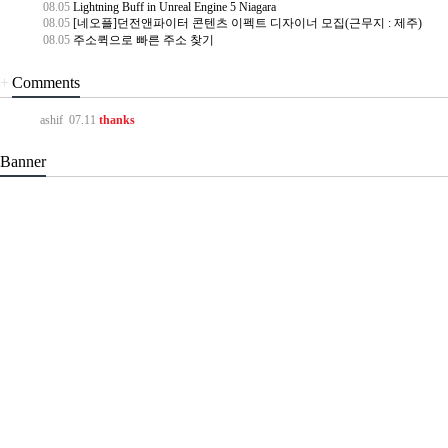
08.05
Lightning Buff in Unreal Engine 5 Niagara
08.05
[네오플]던전앤파이터 콘텐츠 이펙트 디자이너 모집(근무지 : 제주)
08.05
주소퀵으로 빠른 주소 찾기
+
Comments
ashif
07.11
thanks
Banner